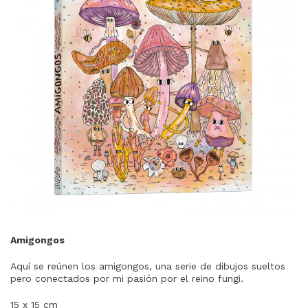
Amigongos
Aquí se reúnen los amigongos, una serie de dibujos sueltos
pero conectados por mi pasión por el reino fungi.
15 x 15 cm