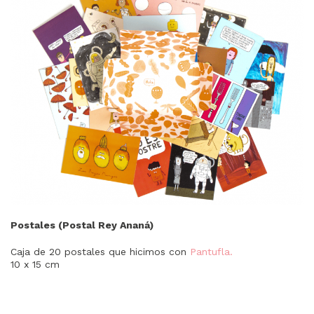
Postales (Postal Rey Ananá)
Caja de 20 postales que hicimos con
Pantufla
.
10 x 15 cm