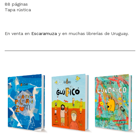
88 páginas
Tapa rústica
En venta en
Escaramuza
y en muchas librerías de Uruguay.