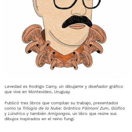
Levedad es Rodrigo Camy, un dibujante y diseñador gráfico
que vive en Montevideo, Uruguay.
Publicó tres libros que compilan su trabajo, presentados
como la
Trilogía de la Nube
:
Grántico Pálmani Zum
,
Glúfico
y
Lúndrico
y también
Amigongos
, un libro que reúne sus
dibujos inspirados en el reino fungi.